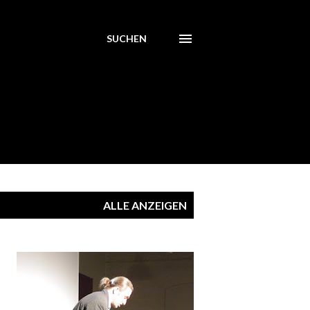
SUCHEN
ALLE ANZEIGEN